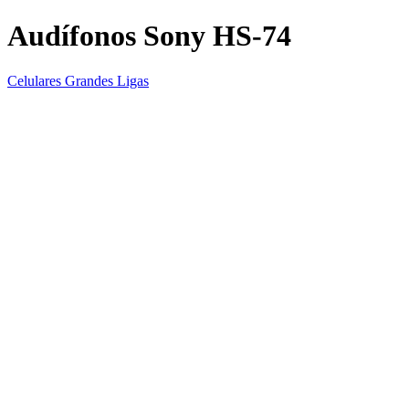
Audífonos Sony HS-74
Celulares Grandes Ligas