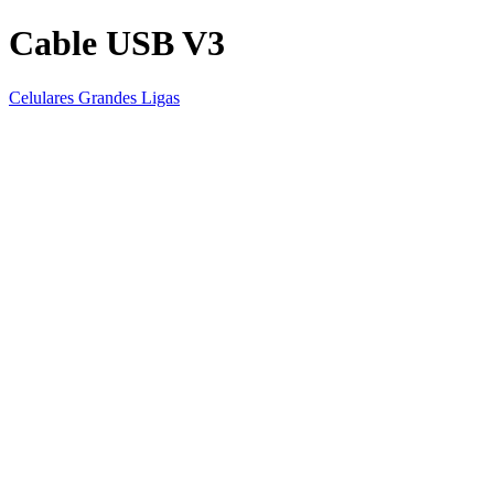
Cable USB V3
Celulares Grandes Ligas