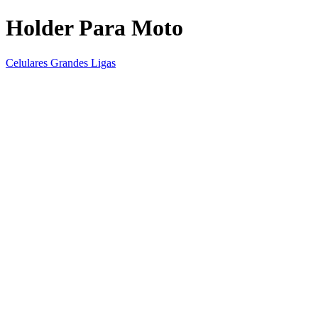
Holder Para Moto
Celulares Grandes Ligas