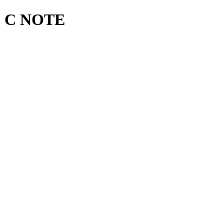
O C NOTE