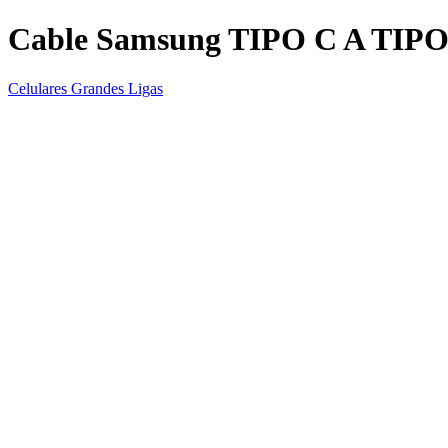
Cable Samsung TIPO C A TIP
Celulares Grandes Ligas