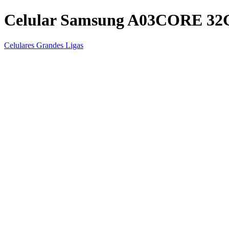
Celular Samsung A03CORE 3
Celulares Grandes Ligas