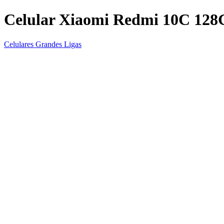
Celular Xiaomi Redmi 10C 12
Celulares Grandes Ligas