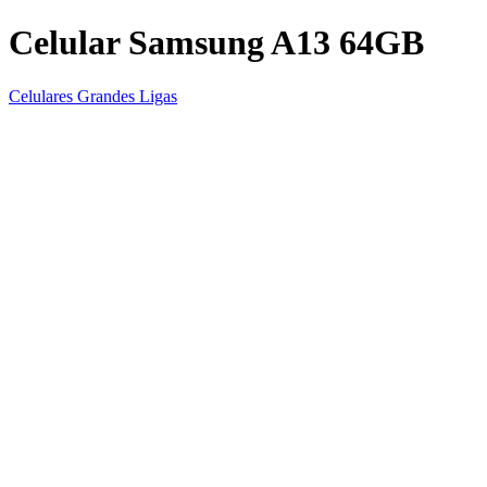
Celular Samsung A13 64GB
Celulares Grandes Ligas