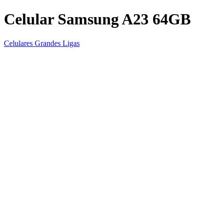
Celular Samsung A23 64GB
Celulares Grandes Ligas