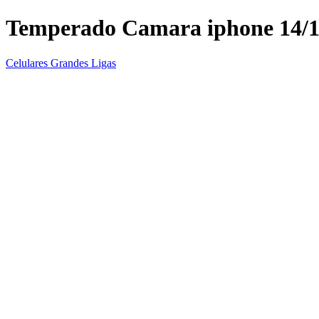
Temperado Camara iphone 14/
Celulares Grandes Ligas