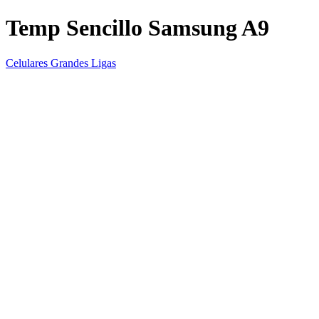
Temp Sencillo Samsung A9
Celulares Grandes Ligas