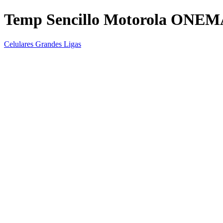
Temp Sencillo Motorola ON
Celulares Grandes Ligas