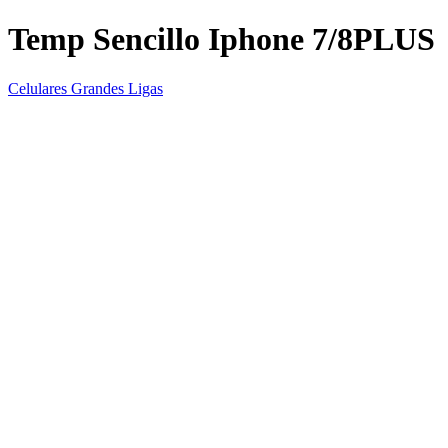
Temp Sencillo Iphone 7/8PLUS
Celulares Grandes Ligas