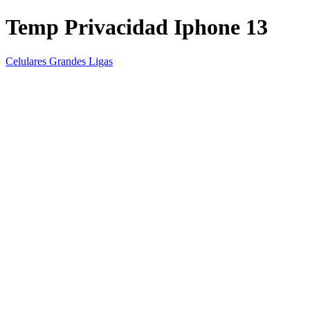
Temp Privacidad Iphone 13
Celulares Grandes Ligas