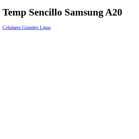
Temp Sencillo Samsung A20
Celulares Grandes Ligas