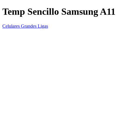
Temp Sencillo Samsung A11
Celulares Grandes Ligas