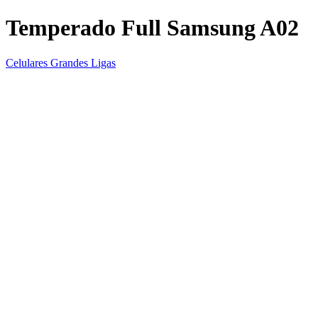
Temperado Full Samsung A02
Celulares Grandes Ligas