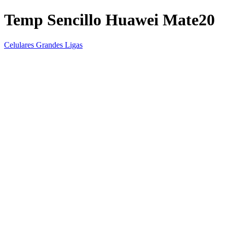
Temp Sencillo Huawei Mate20
Celulares Grandes Ligas