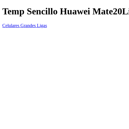
Temp Sencillo Huawei Mate20L
Celulares Grandes Ligas