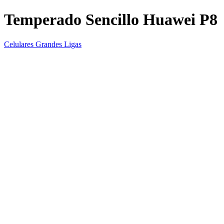
Temperado Sencillo Huawei P8
Celulares Grandes Ligas