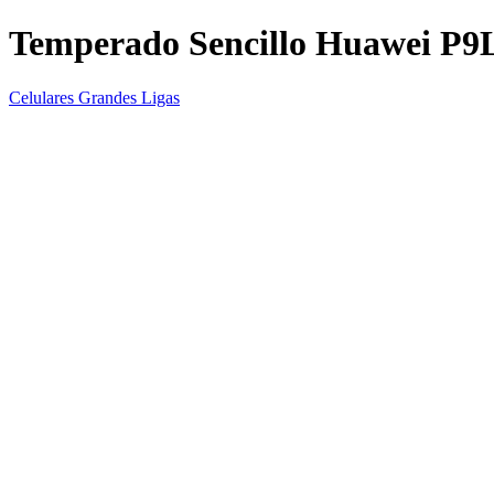
Temperado Sencillo Huawei P9L
Celulares Grandes Ligas