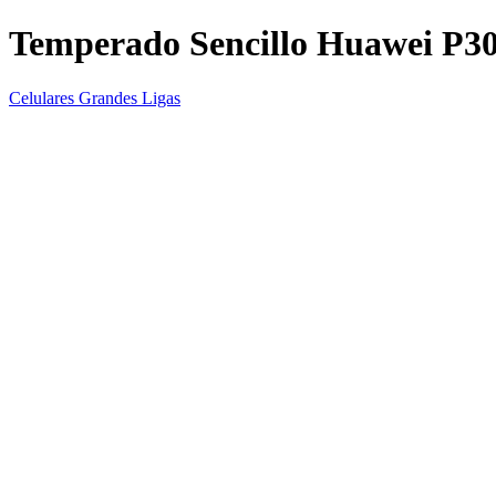
Temperado Sencillo Huawei P3
Celulares Grandes Ligas