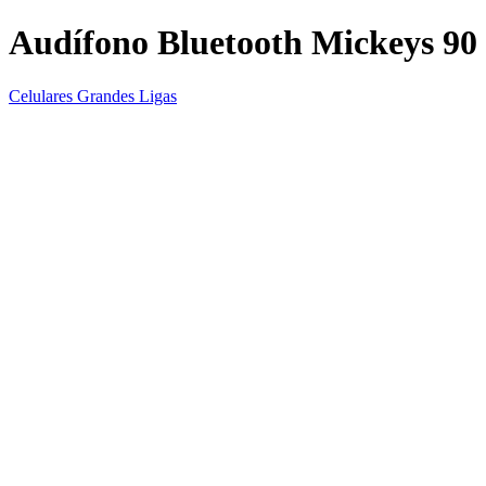
Audífono Bluetooth Mickeys 90
Celulares Grandes Ligas