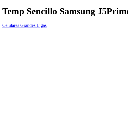
Temp Sencillo Samsung J5Prim
Celulares Grandes Ligas