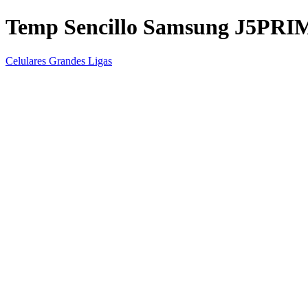
Temp Sencillo Samsung J5PR
Celulares Grandes Ligas