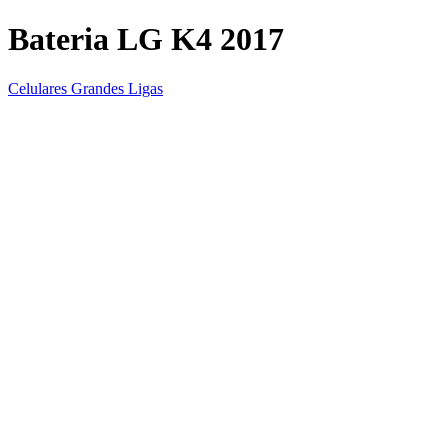
Bateria LG K4 2017
Celulares Grandes Ligas