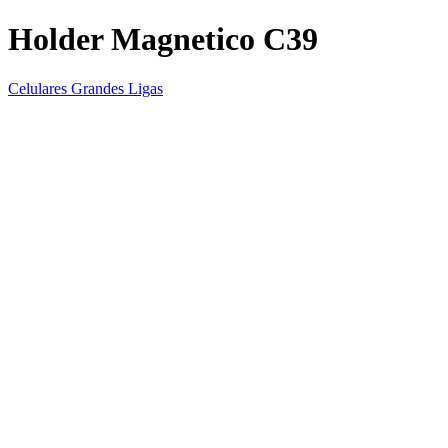
Holder Magnetico C39
Celulares Grandes Ligas