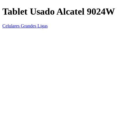
Tablet Usado Alcatel 9024W
Celulares Grandes Ligas