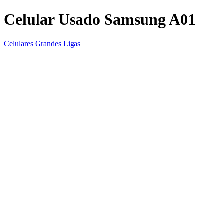
Celular Usado Samsung A01
Celulares Grandes Ligas