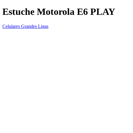
Estuche Motorola E6 PLAY
Celulares Grandes Ligas