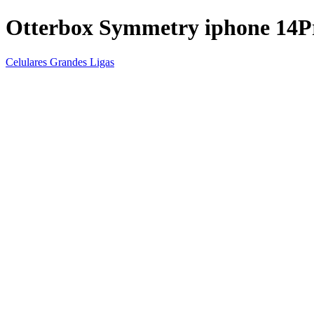
Otterbox Symmetry iphone 14P
Celulares Grandes Ligas