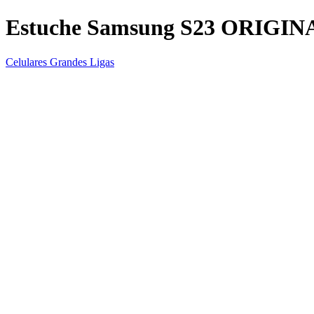
Estuche Samsung S23 ORIGIN
Celulares Grandes Ligas