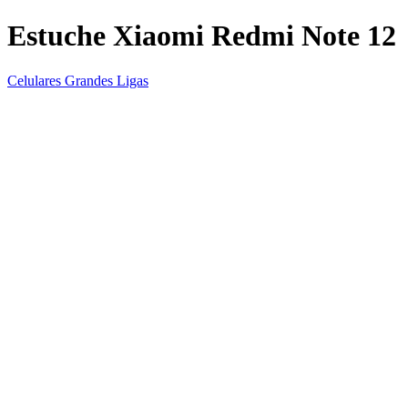
Estuche Xiaomi Redmi Note 12
Celulares Grandes Ligas