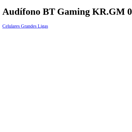
Audífono BT Gaming KR.GM 0
Celulares Grandes Ligas