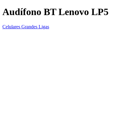
Audífono BT Lenovo LP5
Celulares Grandes Ligas