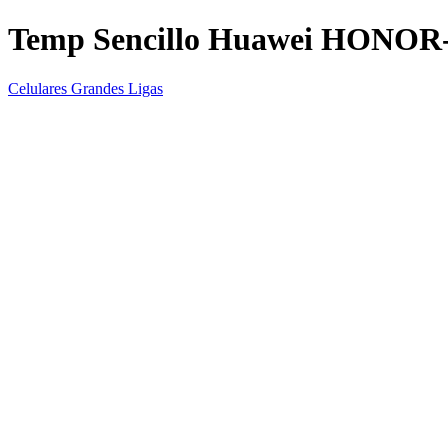
Temp Sencillo Huawei HONOR
Celulares Grandes Ligas