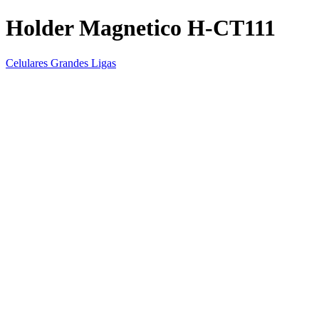
Holder Magnetico H-CT111
Celulares Grandes Ligas