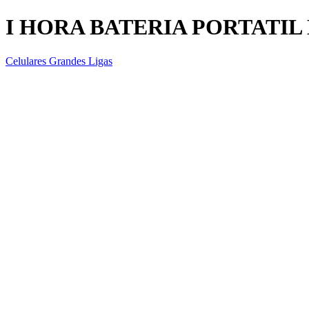
I HORA BATERIA PORTATIL 
Celulares Grandes Ligas