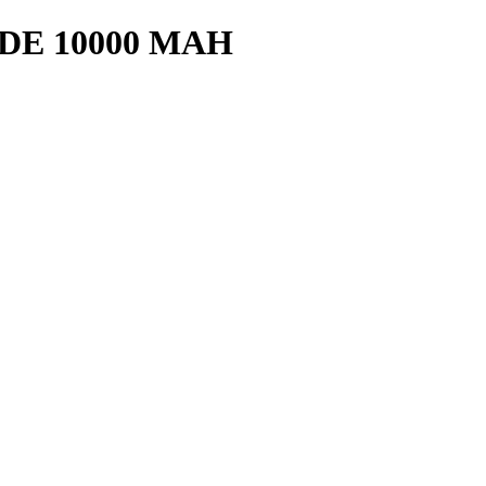
DE 10000 MAH