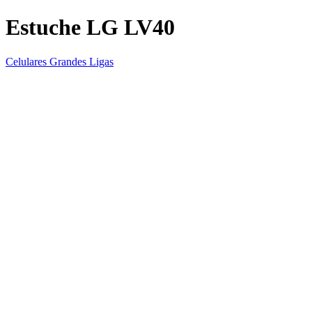
Estuche LG LV40
Celulares Grandes Ligas