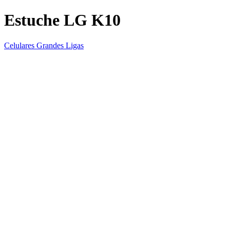
Estuche LG K10
Celulares Grandes Ligas