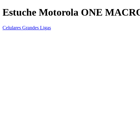
Estuche Motorola ONE MACR
Celulares Grandes Ligas