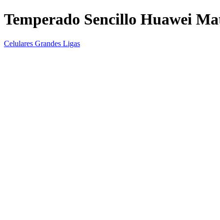
Temperado Sencillo Huawei Mat
Celulares Grandes Ligas