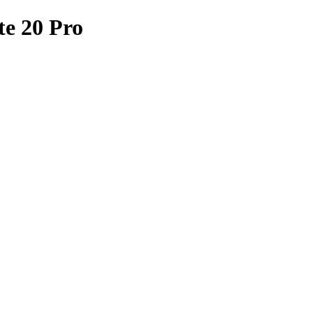
e 20 Pro