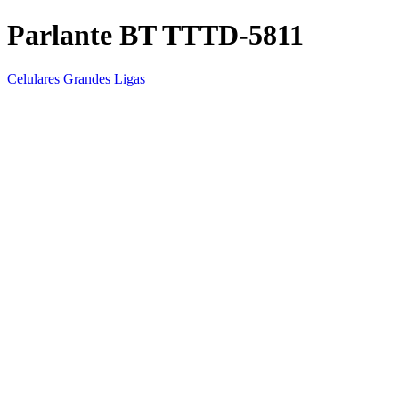
Parlante BT TTTD-5811
Celulares Grandes Ligas