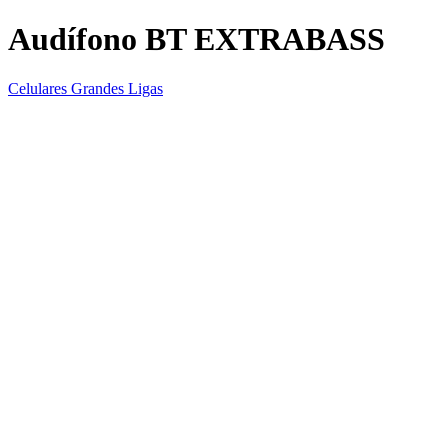
Audífono BT EXTRABASS
Celulares Grandes Ligas