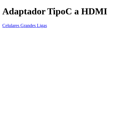
Adaptador TipoC a HDMI
Celulares Grandes Ligas