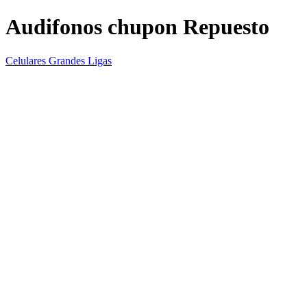
Audifonos chupon Repuesto
Celulares Grandes Ligas