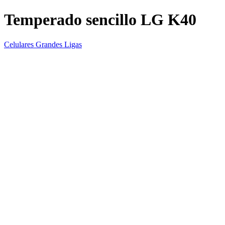
Temperado sencillo LG K40
Celulares Grandes Ligas