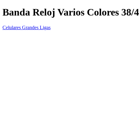
Banda Reloj Varios Colores 3
Celulares Grandes Ligas