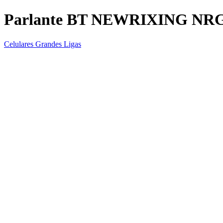
Parlante BT NEWRIXING NRG
Celulares Grandes Ligas