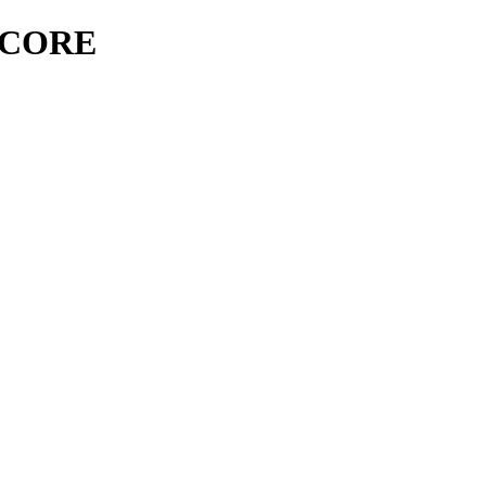
3 CORE