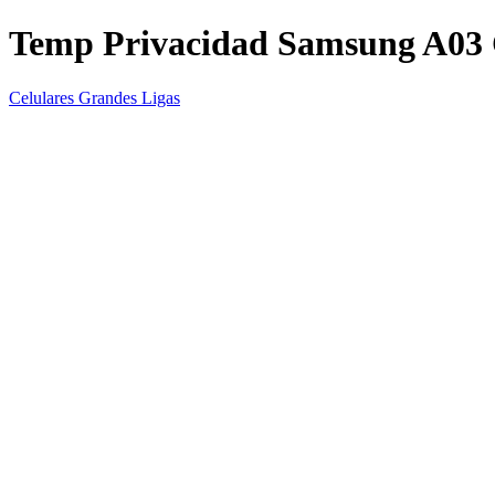
Temp Privacidad Samsung A0
Celulares Grandes Ligas