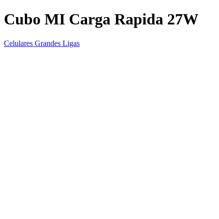
Cubo MI Carga Rapida 27W
Celulares Grandes Ligas